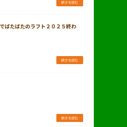
続きを読む
でばたばたのラフト２０２５終わ
続きを読む
続きを読む