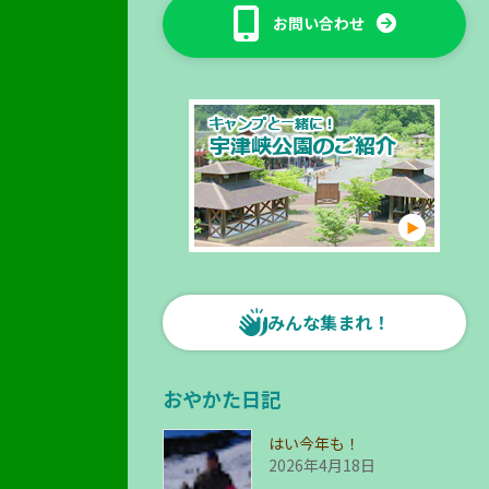
お問い合わせ
みんな集まれ！
おやかた日記
はい今年も！
2026年4月18日