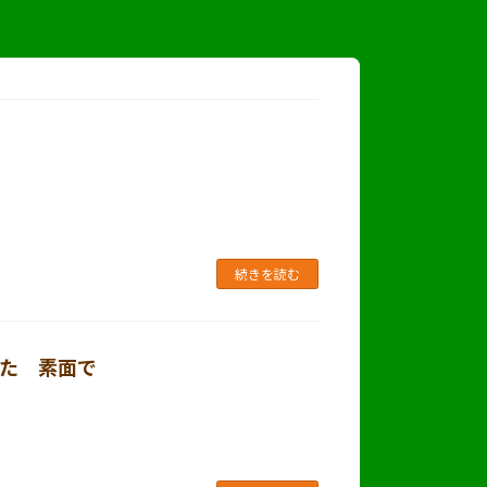
続きを読む
た 素面で