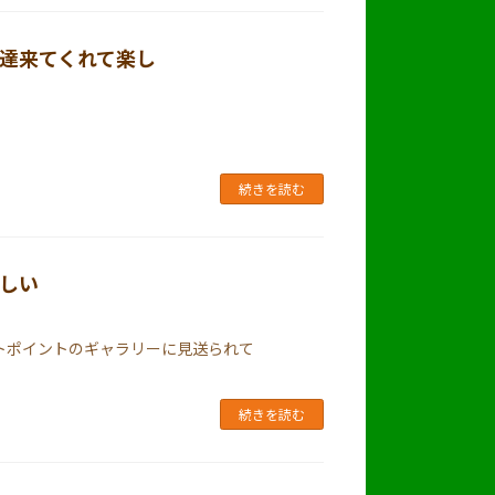
達来てくれて楽し
続きを読む
しい
トポイントのギャラリーに見送られて
続きを読む