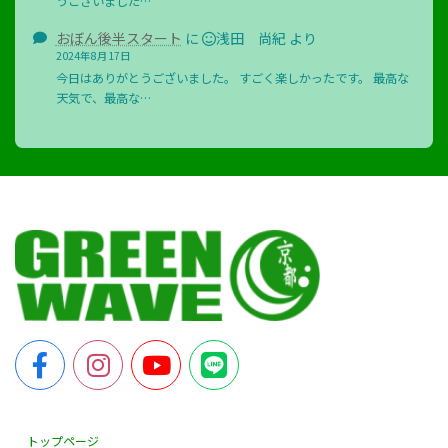
うございました…
おぼん後半スタート
に
浅田 尚紀
より
2024年8月17日
今日はありがとうございました。 すごく楽しかったです。 最高な
天気で、最高な…
トップページ