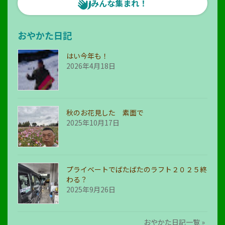
みんな集まれ！
おやかた日記
はい今年も！
2026年4月18日
秋のお花見した 素面で
2025年10月17日
プライベートでばたばたのラフト２０２５終
わる？
2025年9月26日
おやかた日記一覧 »