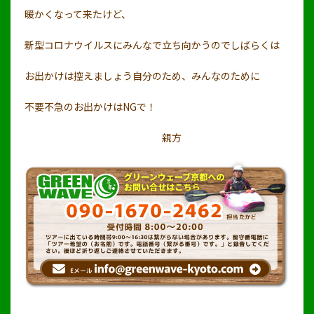
暖かくなって来たけど、
新型コロナウイルスにみんなで立ち向かうのでしばらくは
お出かけは控えましょう自分のため、みんなのために
不要不急のお出かけはNGで！
親方