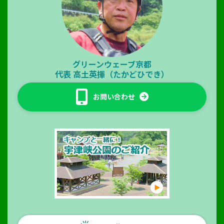
グリーンウェーブ京都
代表
高土英揮（たかどひでき）
お問い合わせ