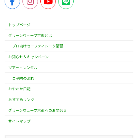
トップページ
グリーンウェーブ京都とは
プロ向けセーフティトーク講習
お知らせ＆キャンペーン
ツアー・レンタル
ご予約の流れ
おやかた日記
おすすめリンク
グリーンウェーブ京都へのお問合せ
サイトマップ