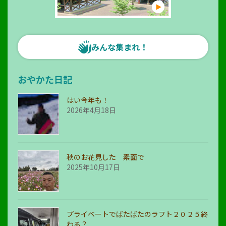
みんな集まれ！
おやかた日記
はい今年も！
2026年4月18日
秋のお花見した 素面で
2025年10月17日
プライベートでばたばたのラフト２０２５終
わる？