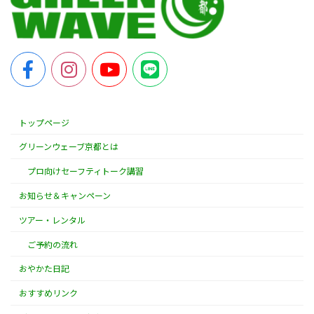
トップページ
グリーンウェーブ京都とは
プロ向けセーフティトーク講習
お知らせ＆キャンペーン
ツアー・レンタル
ご予約の流れ
おやかた日記
おすすめリンク