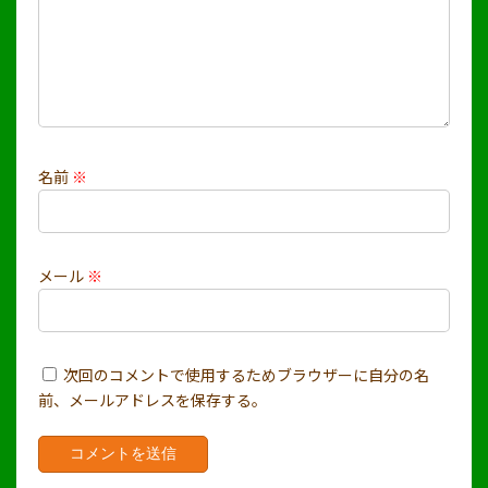
名前
※
メール
※
次回のコメントで使用するためブラウザーに自分の名
前、メールアドレスを保存する。