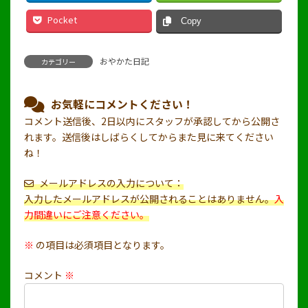
Pocket
Copy
おやかた日記
カテゴリー
お気軽にコメントください！
コメント送信後、2日以内にスタッフが承認してから公開さ
れます。送信後はしばらくしてからまた見に来てください
ね！
メールアドレスの入力について：
入力したメールアドレスが公開されることはありません。
入
力間違いにご注意ください。
※
の項目は必須項目となります。
コメント
※