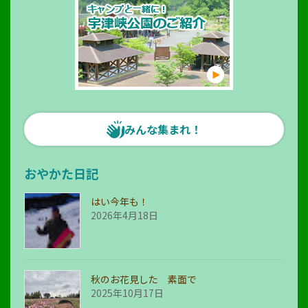
みんな集まれ！
おやかた日記
はい今年も！
2026年4月18日
秋のお花見した 素面で
2025年10月17日