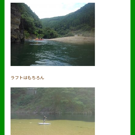
ラフトはもちろん