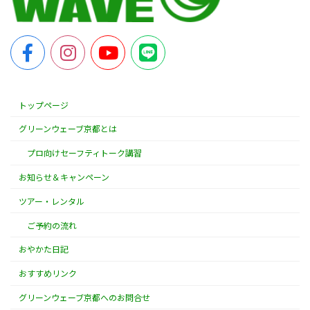
トップページ
グリーンウェーブ京都とは
プロ向けセーフティトーク講習
お知らせ＆キャンペーン
ツアー・レンタル
ご予約の流れ
おやかた日記
おすすめリンク
グリーンウェーブ京都へのお問合せ