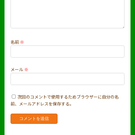
名前
※
メール
※
次回のコメントで使用するためブラウザーに自分の名
前、メールアドレスを保存する。