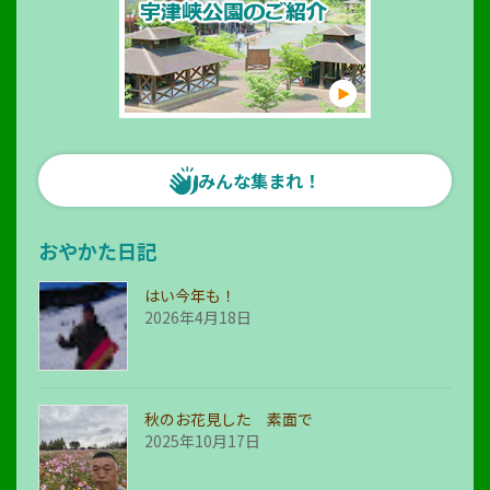
みんな集まれ！
おやかた日記
はい今年も！
2026年4月18日
秋のお花見した 素面で
2025年10月17日