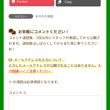
Pocket
Copy
おやかた日記
カテゴリー
お気軽にコメントください！
コメント送信後、2日以内にスタッフが承認してから公開さ
れます。送信後はしばらくしてからまた見に来てください
ね！
メールアドレスの入力について：
入力したメールアドレスが公開されることはありません。
入
力間違いにご注意ください。
※
の項目は必須項目となります。
コメント
※