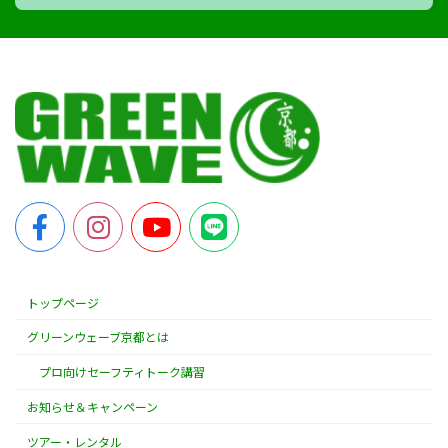
トップページ
グリーンウェーブ京都とは
プロ向けセーフティトーク講習
お知らせ＆キャンペーン
ツアー・レンタル