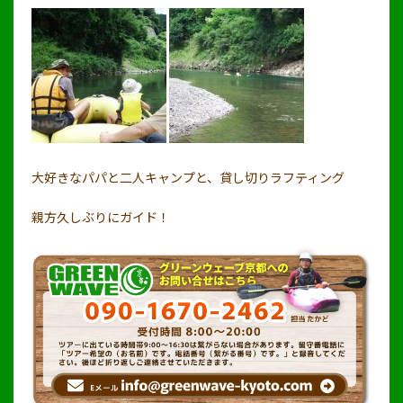
大好きなパパと二人キャンプと、貸し切りラフティング
親方久しぶりにガイド！