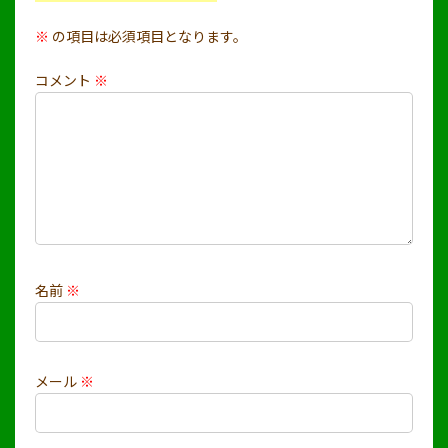
※
の項目は必須項目となります。
コメント
※
名前
※
メール
※