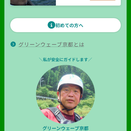
初めての方へ
グリーンウェーブ京都とは
＼私が安全にガイドします／
グリーンウェーブ京都