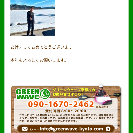
あけましておめでとうございます
本年もよろしくお願いします。