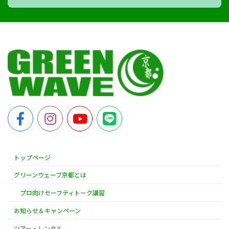
トップページ
グリーンウェーブ京都とは
プロ向けセーフティトーク講習
お知らせ＆キャンペーン
ツアー・レンタル