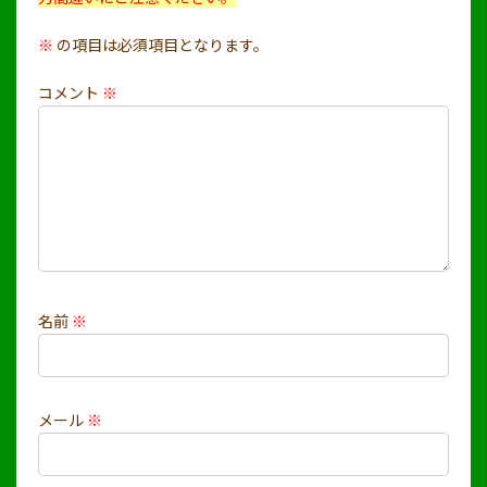
※
の項目は必須項目となります。
コメント
※
名前
※
メール
※