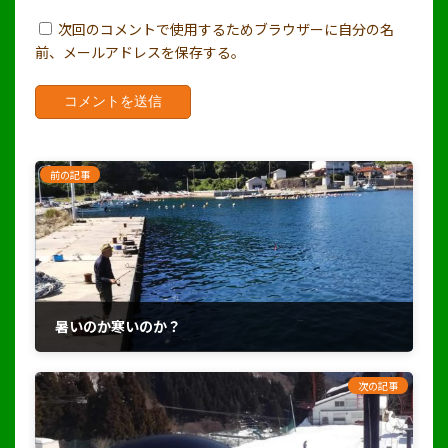
次回のコメントで使用するためブラウザーに自分の名
前、メールアドレスを保存する。
前の記事
暑いのか寒いのか？
2022年10月2日
次の記事