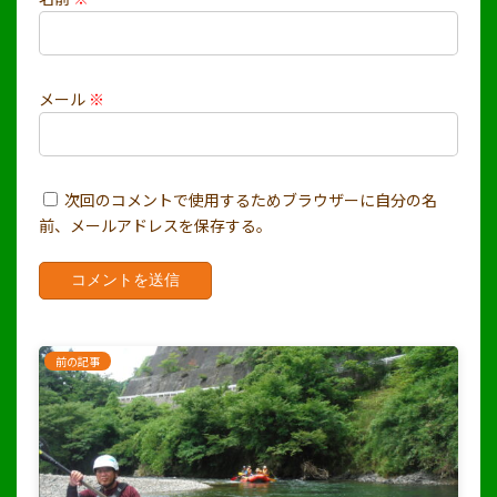
メール
※
次回のコメントで使用するためブラウザーに自分の名
前、メールアドレスを保存する。
前の記事