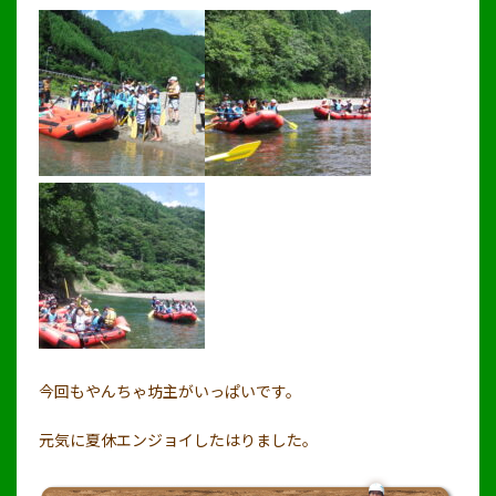
今回もやんちゃ坊主がいっぱいです。
元気に夏休エンジョイしたはりました。