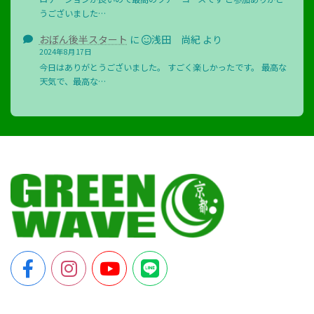
うございました…
おぼん後半スタート
に
浅田 尚紀
より
2024年8月17日
今日はありがとうございました。 すごく楽しかったです。 最高な
天気で、最高な…