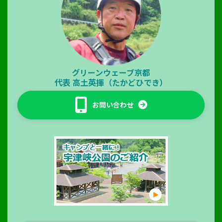
グリーンウェーブ京都
代表
高土英揮（たかどひでき）
お問い合わせ