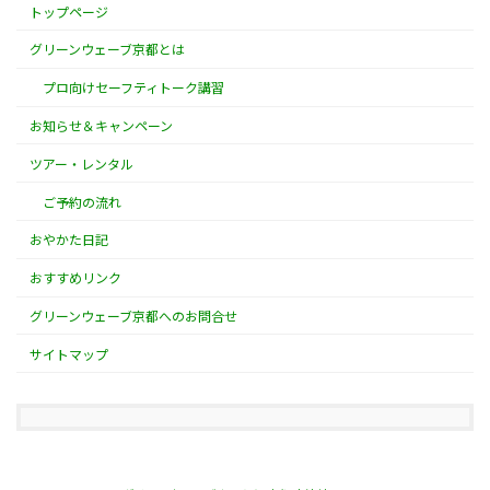
トップページ
グリーンウェーブ京都とは
プロ向けセーフティトーク講習
お知らせ＆キャンペーン
ツアー・レンタル
ご予約の流れ
おやかた日記
おすすめリンク
グリーンウェーブ京都へのお問合せ
サイトマップ