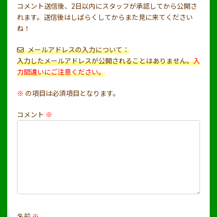
コメント送信後、2日以内にスタッフが承認してから公開さ
れます。送信後はしばらくしてからまた見に来てください
ね！
メールアドレスの入力について：
入力したメールアドレスが公開されることはありません。
入
力間違いにご注意ください。
※
の項目は必須項目となります。
コメント
※
名前
※