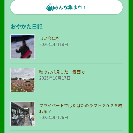
みんな集まれ！
おやかた日記
はい今年も！
2026年4月18日
秋のお花見した 素面で
2025年10月17日
プライベートでばたばたのラフト２０２５終
わる？
2025年9月26日