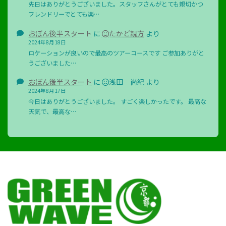
先日はありがとうございました。スタッフさんがとても親切かつ
フレンドリーでとても楽…
おぼん後半スタート
に
たかど親方
より
2024年8月18日
ロケーションが良いので最高のツアーコースです ご参加ありがと
うございました…
おぼん後半スタート
に
浅田 尚紀
より
2024年8月17日
今日はありがとうございました。 すごく楽しかったです。 最高な
天気で、最高な…