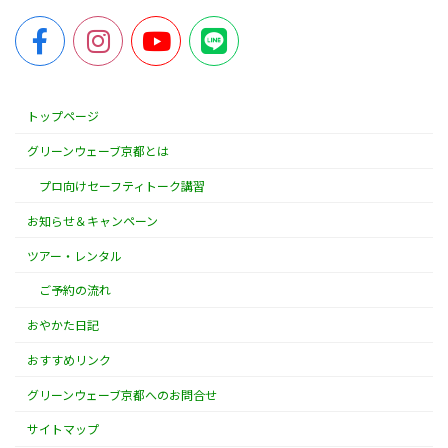
トップページ
グリーンウェーブ京都とは
プロ向けセーフティトーク講習
お知らせ＆キャンペーン
ツアー・レンタル
ご予約の流れ
おやかた日記
おすすめリンク
グリーンウェーブ京都へのお問合せ
サイトマップ