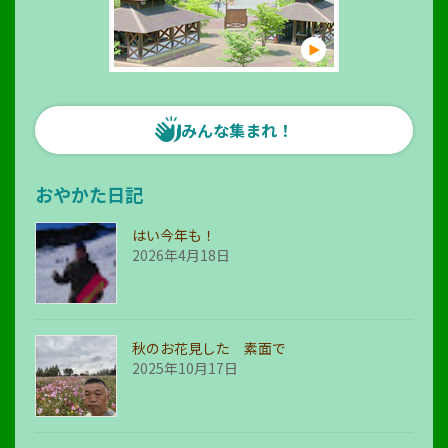
みんな集まれ！
おやかた日記
はい今年も！
2026年4月18日
秋のお花見した 素面で
2025年10月17日