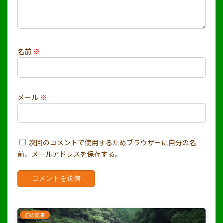
名前
※
メール
※
次回のコメントで使用するためブラウザーに自分の名
前、メールアドレスを保存する。
前の記事