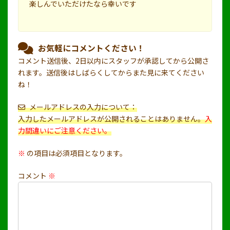
楽しんでいただけたなら幸いです
お気軽にコメントください！
コメント送信後、2日以内にスタッフが承認してから公開さ
れます。送信後はしばらくしてからまた見に来てください
ね！
メールアドレスの入力について：
入力したメールアドレスが公開されることはありません。
入
力間違いにご注意ください。
※
の項目は必須項目となります。
コメント
※