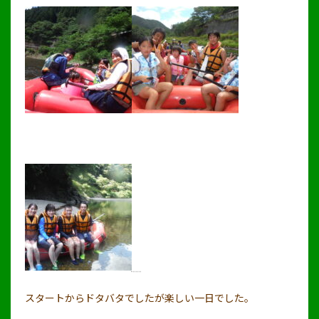
スタートからドタバタでしたが楽しい一日でした。