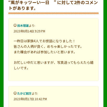
“
風がキッツーい一日
” に対して2件のコメン
トがあります。
鈴木理雄
より:
2023年8月14日 9:29 PM
一昨日は家族4人でお世話になりました！
皆さんの人柄が良く、めちゃ楽しかったです。
また機会があれば参加したいと思います。
お忙しい中だと思いますが、写真送ってもらえたら嬉
しいです。
たかど親方
より:
2023年8月17日 10:42 PM