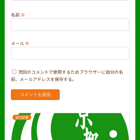
名前
※
メール
※
次回のコメントで使用するためブラウザーに自分の名
前、メールアドレスを保存する。
前の記事