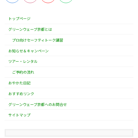
トップページ
グリーンウェーブ京都とは
プロ向けセーフティトーク講習
お知らせ＆キャンペーン
ツアー・レンタル
ご予約の流れ
おやかた日記
おすすめリンク
グリーンウェーブ京都へのお問合せ
サイトマップ