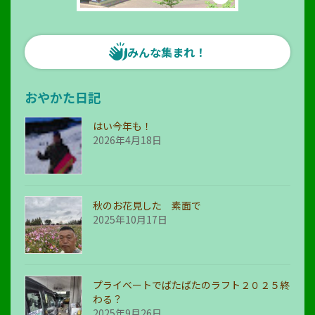
みんな集まれ！
おやかた日記
はい今年も！
2026年4月18日
秋のお花見した 素面で
2025年10月17日
プライベートでばたばたのラフト２０２５終
わる？
2025年9月26日