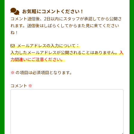
お気軽にコメントください！
コメント送信後、2日以内にスタッフが承認してから公開さ
れます。送信後はしばらくしてからまた見に来てください
ね！
メールアドレスの入力について：
入力したメールアドレスが公開されることはありません。
入
力間違いにご注意ください。
※
の項目は必須項目となります。
コメント
※