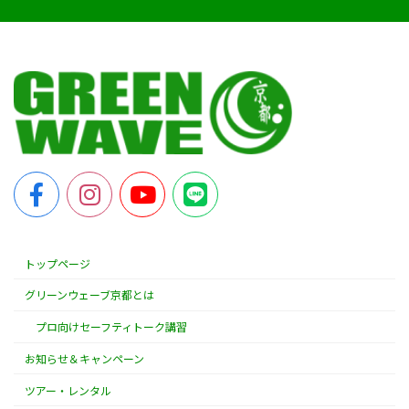
トップページ
グリーンウェーブ京都とは
プロ向けセーフティトーク講習
お知らせ＆キャンペーン
ツアー・レンタル