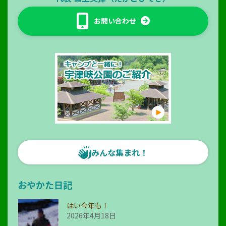
お問い合わせ
みんな集まれ！
おやかた日記
はい今年も！
2026年4月18日