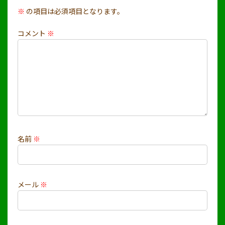
※
の項目は必須項目となります。
コメント
※
名前
※
メール
※