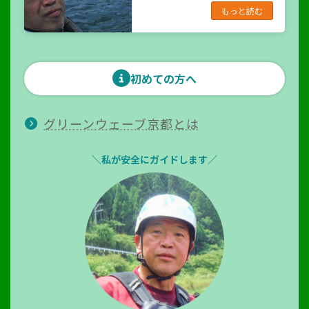
もっと読む
初めての方へ
グリーンウェーブ京都とは
＼私が安全にガイドします／