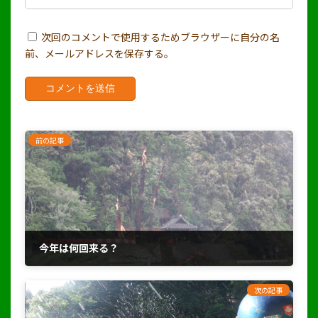
次回のコメントで使用するためブラウザーに自分の名
前、メールアドレスを保存する。
前の記事
今年は何回来る？
2018年9月4日
次の記事