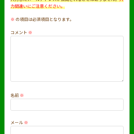
力間違いにご注意ください。
※
の項目は必須項目となります。
コメント
※
名前
※
メール
※