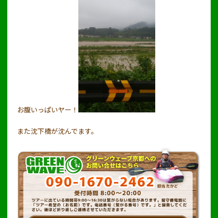
お腹いっぱいヤー！
また沈下橋が沈んでます。