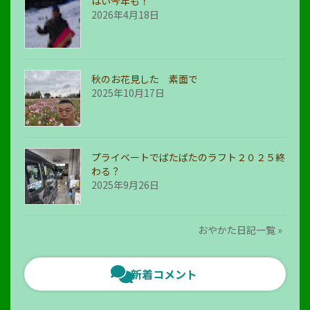
はい今年も！
2026年4月18日
秋のお花見した 素面で
2025年10月17日
プライベートでばたばたのラフト２０２５終
わる？
2025年9月26日
おやかた日記一覧 »
新着コメント