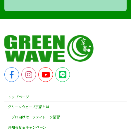
トップページ
グリーンウェーブ京都とは
プロ向けセーフティトーク講習
お知らせ＆キャンペーン