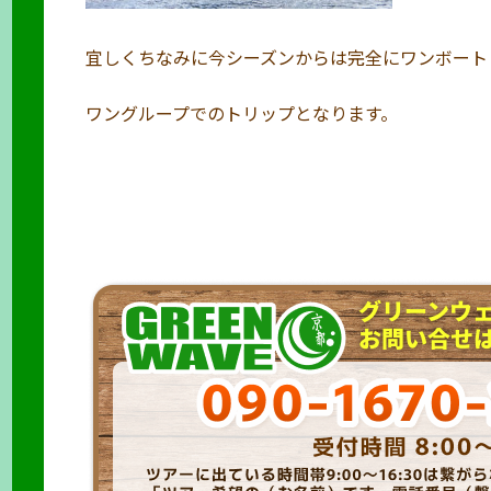
宜しくちなみに今シーズンからは完全にワンボート
ワングループでのトリップとなります。