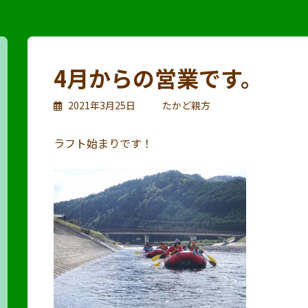
4月からの営業です。
2021年3月25日
たかど親方
ラフト始まりです！