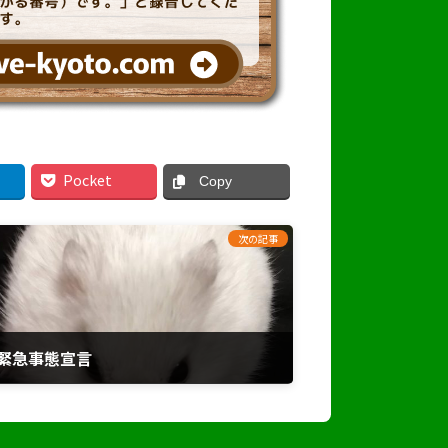
Pocket
Copy
次の記事
緊急事態宣言
2021年4月26日