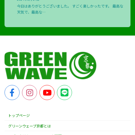
今日はありがとうございました。 すごく楽しかったです。 最高な
天気で、最高な…
トップページ
グリーンウェーブ京都とは