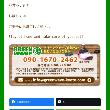
お休みします
しばらくは
ご安全にお過ごしください。
Stay at home and take care of yourself　
Facebook
X