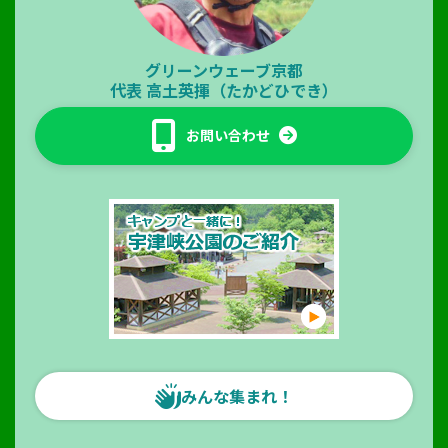
グリーンウェーブ京都
代表
高土英揮（たかどひでき）
お問い合わせ
みんな集まれ！