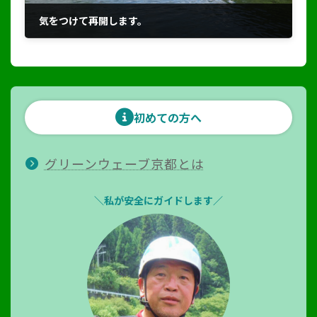
気をつけて再開します。
2021年6月2日
初めての方へ
グリーンウェーブ京都とは
＼私が安全にガイドします／