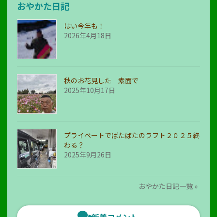
おやかた日記
はい今年も！
2026年4月18日
秋のお花見した 素面で
2025年10月17日
プライベートでばたばたのラフト２０２５終
わる？
2025年9月26日
おやかた日記一覧 »