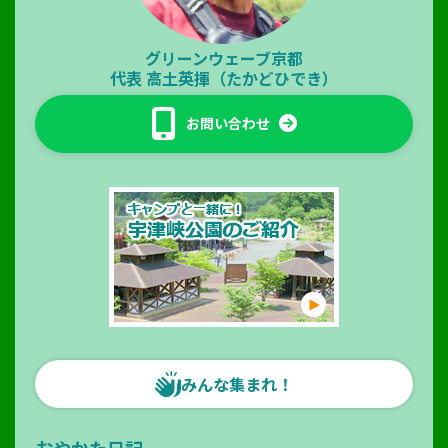
グリーンウェーブ京都
代表
高土英揮（たかどひでき）
お問い合わせ
みんな集まれ！