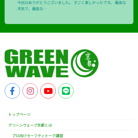
今日はありがとうございました。 すごく楽しかったです。 最高な
天気で、最高な…
トップページ
グリーンウェーブ京都とは
プロ向けセーフティトーク講習