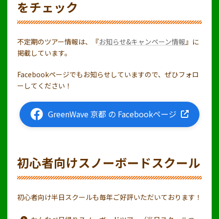
をチェック
不定期のツアー情報は、『
お知らせ&キャンペーン情報
』に
掲載しています。
Facebookページでもお知らせしていますので、ぜひフォロ
ーしてください！
GreenWave 京都 の Facebookページ
初心者向けスノーボードスクール
初心者向け半日スクールも毎年ご好評いただいております！